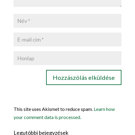
This site uses Akismet to reduce spam.
Learn how
your comment data is processed.
Legutóbbi bejegyzések