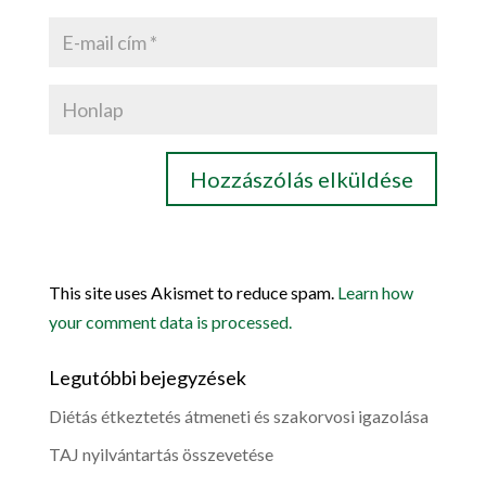
This site uses Akismet to reduce spam.
Learn how
your comment data is processed.
Legutóbbi bejegyzések
Diétás étkeztetés átmeneti és szakorvosi igazolása
TAJ nyilvántartás összevetése