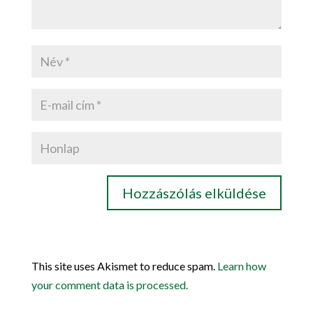
This site uses Akismet to reduce spam.
Learn how
your comment data is processed.