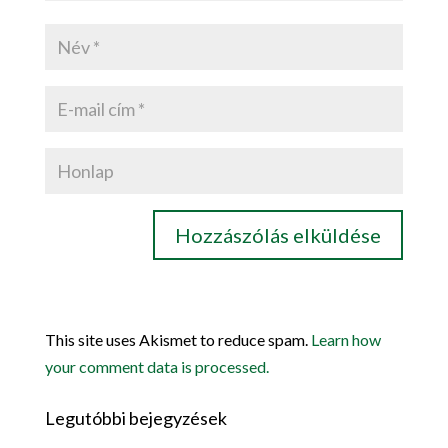
This site uses Akismet to reduce spam.
Learn how
your comment data is processed.
Legutóbbi bejegyzések