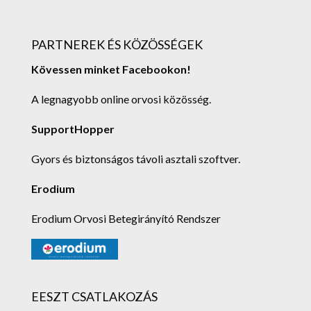
PARTNEREK ÉS KÖZÖSSÉGEK
Kövessen minket Facebookon!
A legnagyobb online orvosi közösség.
SupportHopper
Gyors és biztonságos távoli asztali szoftver.
Erodium
Erodium Orvosi Betegirányító Rendszer
EESZT CSATLAKOZÁS