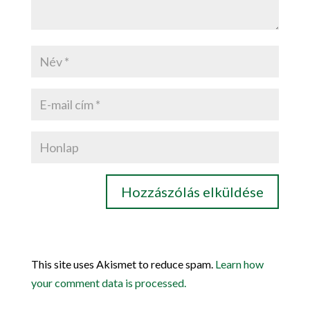
This site uses Akismet to reduce spam.
Learn how
your comment data is processed.