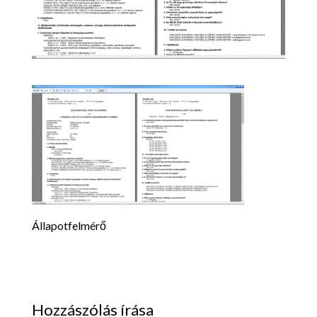
Állapotfelmérő
Hozzászólás írása