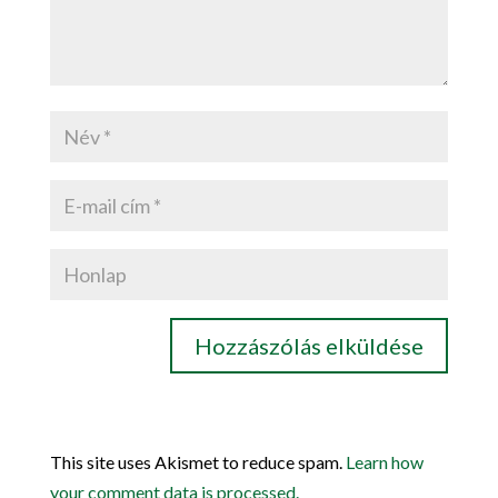
This site uses Akismet to reduce spam.
Learn how
your comment data is processed.