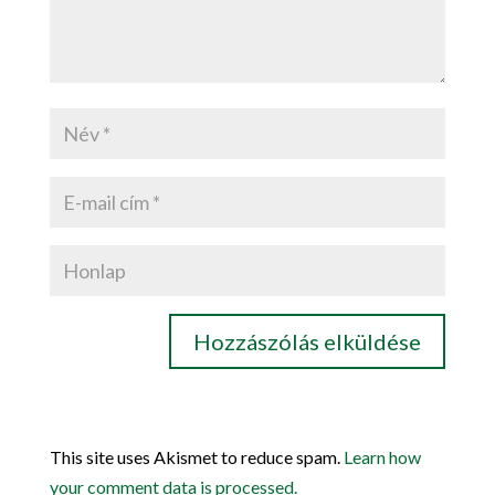
This site uses Akismet to reduce spam.
Learn how
your comment data is processed.