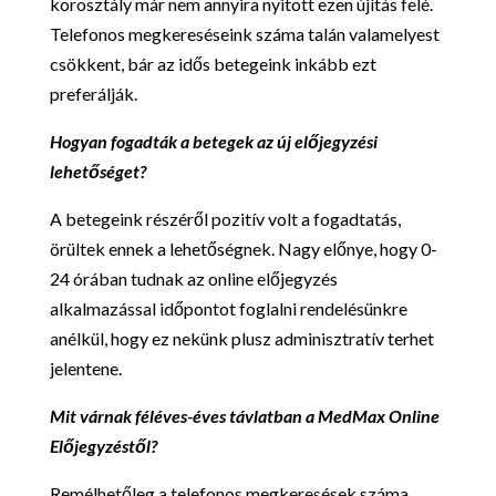
korosztály már nem annyira nyitott ezen újítás felé.
Telefonos megkereséseink száma talán valamelyest
csökkent, bár az idős betegeink inkább ezt
preferálják.
Hogyan fogadták a betegek az új előjegyzési
lehetőséget?
A betegeink részéről pozitív volt a fogadtatás,
örültek ennek a lehetőségnek. Nagy előnye, hogy 0-
24 órában tudnak az online előjegyzés
alkalmazással időpontot foglalni rendelésünkre
anélkül, hogy ez nekünk plusz adminisztratív terhet
jelentene.
Mit várnak féléves-éves távlatban a MedMax Online
Előjegyzéstől?
Remélhetőleg a telefonos megkeresések száma