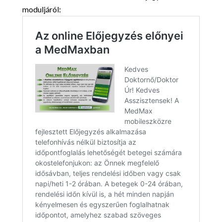
moduljáról: