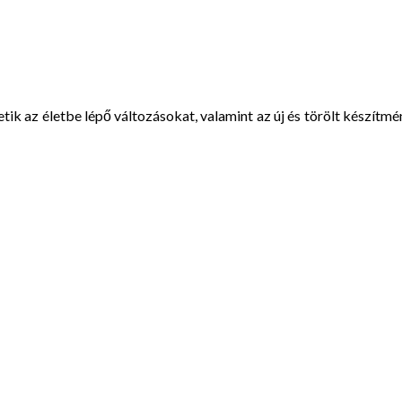
etik az életbe lépő változásokat, valamint az új és törölt készítm