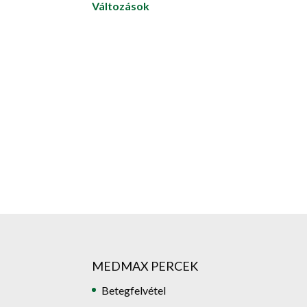
Változások
MEDMAX PERCEK
Betegfelvétel