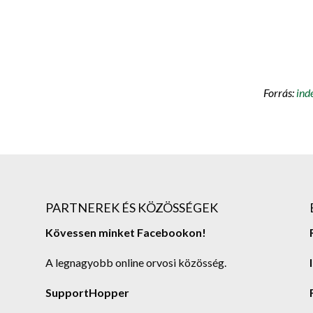
Forrás:
ind
PARTNEREK ÉS KÖZÖSSÉGEK
Kövessen minket Facebookon!
A legnagyobb online orvosi közösség.
SupportHopper