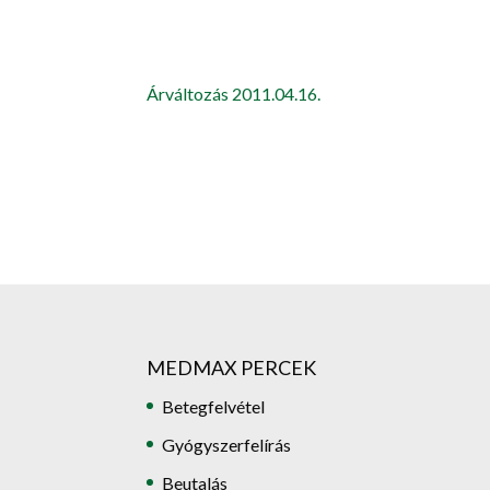
Árváltozás 2011.04.16.
MEDMAX PERCEK
Betegfelvétel
Gyógyszerfelírás
Beutalás