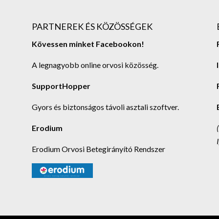
PARTNEREK ÉS KÖZÖSSÉGEK
Kövessen minket Facebookon!
A legnagyobb online orvosi közösség.
SupportHopper
Gyors és biztonságos távoli asztali szoftver.
Erodium
Erodium Orvosi Betegirányító Rendszer