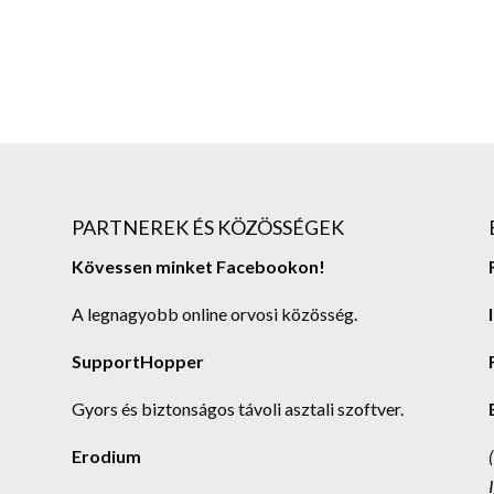
PARTNEREK ÉS KÖZÖSSÉGEK
Kövessen minket Facebookon!
A legnagyobb online orvosi közösség.
SupportHopper
Gyors és biztonságos távoli asztali szoftver.
Erodium